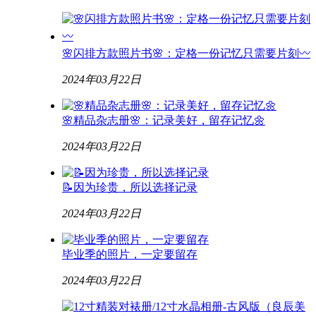
🌸闪排方款照片书🌸：定格一份记忆只需要片刻〰️
2024年03月22日
🌸精品杂志册🌸：记录美好，留存记忆🌼
2024年03月22日
📝因为珍贵，所以选择记录
2024年03月22日
毕业季的照片，一定要留存
2024年03月22日