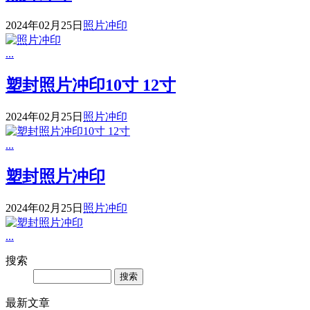
2024年02月25日
照片冲印
...
塑封照片冲印10寸 12寸
2024年02月25日
照片冲印
...
塑封照片冲印
2024年02月25日
照片冲印
...
搜索
Search
最新文章