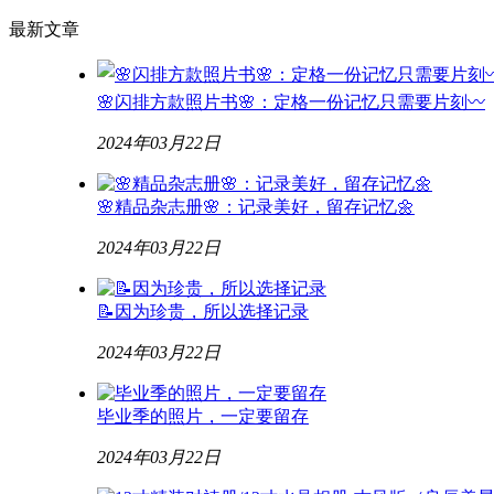
最新文章
🌸闪排方款照片书🌸：定格一份记忆只需要片刻〰️
2024年03月22日
🌸精品杂志册🌸：记录美好，留存记忆🌼
2024年03月22日
📝因为珍贵，所以选择记录
2024年03月22日
毕业季的照片，一定要留存
2024年03月22日