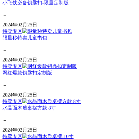
小飞侠必备钥匙扣-限量定制版
...
2024年02月25日
特卖专区
限量秒特卖儿童书包
...
2024年02月25日
特卖专区
网红爆款钥匙扣定制版
...
2024年02月25日
特卖专区
水晶面木质桌摆方款 8寸
...
2024年02月25日
特卖专区