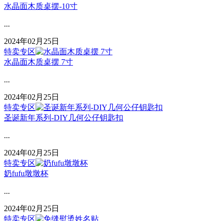
水晶面木质桌摆-10寸
...
2024年02月25日
特卖专区
水晶面木质桌摆 7寸
...
2024年02月25日
特卖专区
圣诞新年系列-DIY几何公仔钥匙扣
...
2024年02月25日
特卖专区
奶fufu墩墩杯
...
2024年02月25日
特卖专区